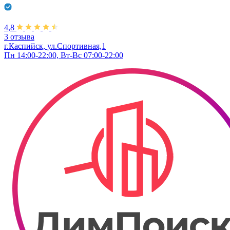
4,8
3 отзыва
г.Каспийск, ул.Спортивная,1
Пн 14:00-22:00, Вт-Вс 07:00-22:00