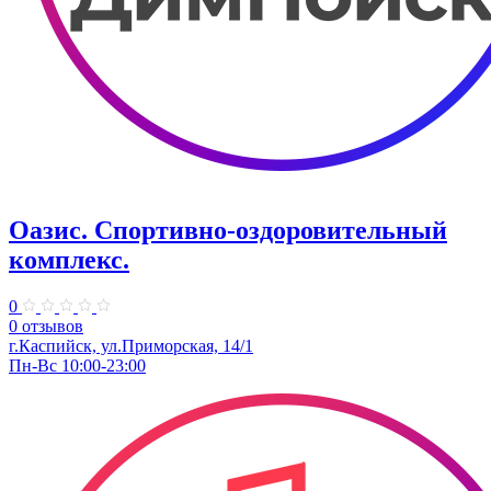
Оазис. Спортивно-оздоровительный
комплекс.
0
0 отзывов
г.Каспийск, ул.Приморская, 14/1
Пн-Вс 10:00-23:00