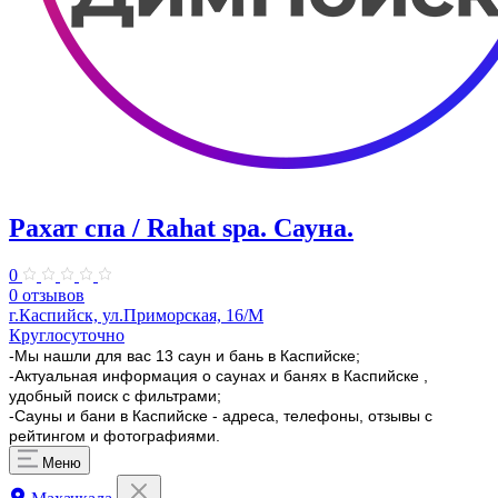
Рахат спа / Rahat spa. Сауна.
0
0 отзывов
г.Каспийск, ул.Приморская, 16/М
Круглосуточно
-Мы нашли для вас 13 саун и бань в Каспийске;
-Актуальная информация о саунах и банях в Каспийске ,
удобный поиск с фильтрами;
-Сауны и бани в Каспийске - адреса, телефоны, отзывы с
рейтингом и фотографиями.
Меню