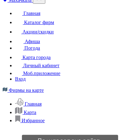
Махачкала
Главная
Каталог фирм
Акции/скидки
Афиша
Погода
Карта города
Личный кабинет
Моб.приложение
Вход
Фирмы на карте
Главная
Карта
Избранное