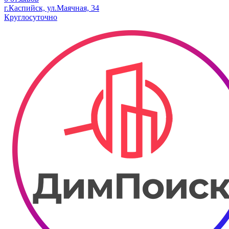
г.Каспийск, ул.Маячная, 34
Круглосуточно