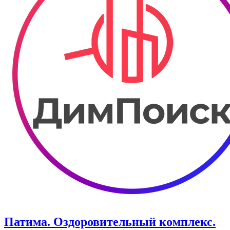
Патима. Оздоровительный комплекс.