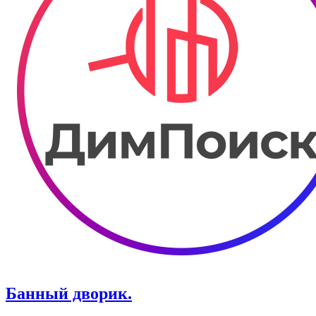
Банный дворик.