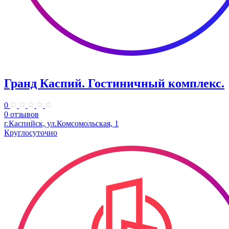
Гранд Каспий. Гостиничный комплекс.
0
0 отзывов
г.Каспийск, ул.​Комсомольская, 1
Круглосуточно