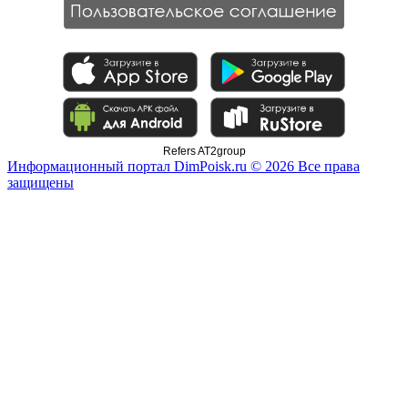
Refers AT2group
Информационный портал DimPoisk.ru © 2026 Все права
защищены