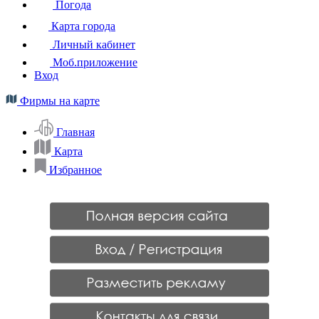
Погода
Карта города
Личный кабинет
Моб.приложение
Вход
Фирмы на карте
Главная
Карта
Избранное