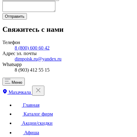
Отправить
Свяжитесь с нами
Телефон
8 (800) 600 60 42
Адрес эл. почты
dimpoisk.ru@yandex.ru
Whatsapp
8 (903) 412 55 15
Меню
Махачкала
Главная
Каталог фирм
Акции/скидки
Афиша