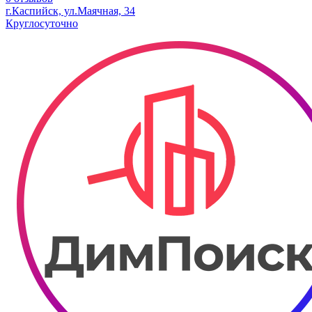
г.Каспийск, ул.Маячная, 34
Круглосуточно