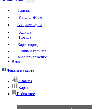
Махачкала
Главная
Каталог фирм
Акции/скидки
Афиша
Погода
Карта города
Личный кабинет
Моб.приложение
Вход
Фирмы на карте
Главная
Карта
Избранное