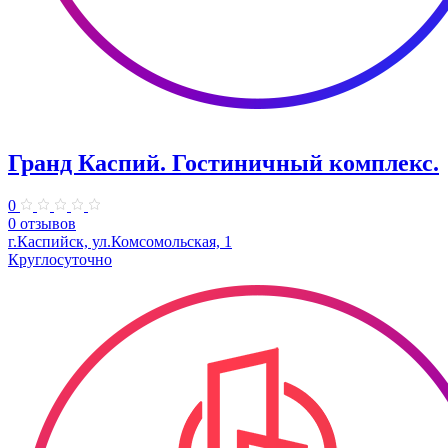
Гранд Каспий. Гостиничный комплекс.
0
0 отзывов
г.Каспийск, ул.​Комсомольская, 1
Круглосуточно