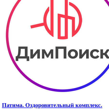
Патима. Оздоровительный комплекс.