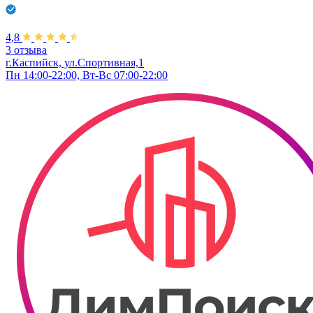
4,8
3 отзыва
г.Каспийск, ул.Спортивная,1
Пн 14:00-22:00, Вт-Вс 07:00-22:00