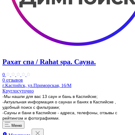
Рахат спа / Rahat spa. Сауна.
0
0 отзывов
г.Каспийск, ул.Приморская, 16/М
Круглосуточно
-Мы нашли для вас 13 саун и бань в Каспийске;
-Актуальная информация о саунах и банях в Каспийске ,
удобный поиск с фильтрами;
-Сауны и бани в Каспийске - адреса, телефоны, отзывы с
рейтингом и фотографиями.
Меню