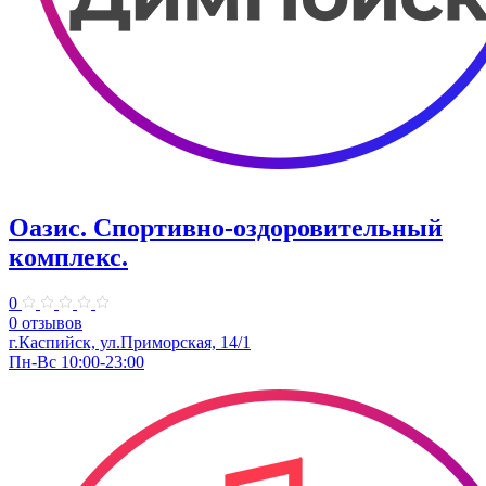
Оазис. Спортивно-оздоровительный
комплекс.
0
0 отзывов
г.Каспийск, ул.Приморская, 14/1
Пн-Вс 10:00-23:00