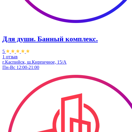
Для души. Банный комплекс.
5
1 отзыв
г.Каспийск, ​ш.Кирпичное, 15/А
Пн-Вс 12:00-21:00