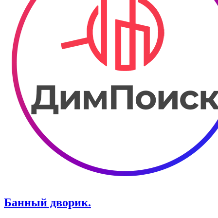
Банный дворик.