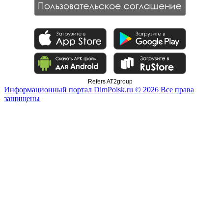
Refers AT2group
Информационный портал DimPoisk.ru © 2026 Все права
защищены