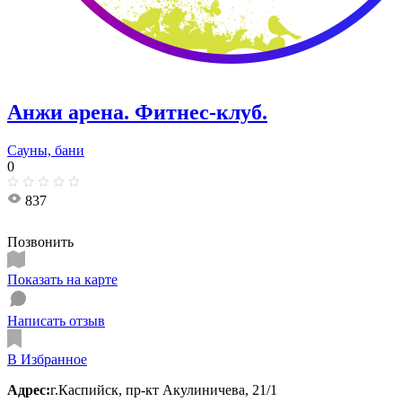
Анжи арена. Фитнес-клуб.
Сауны, бани
0
837
Позвонить
Показать на карте
Написать отзыв
В Избранное
Адрес:
г.Каспийск, пр-кт Акулиничева, 21/1