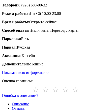
Телефон:
8 (928) 683-00-32
Режим работы:
Пн-Сб 10:00-23:00
Время работы:
Открыто сейчас
Способ оплаты:
Наличные, Перевод с карты
Парковка:
Есть
Парная:
Русская
Аква-зона:
Бассейн
Дополнительно:
Теннис
Показать всю информацию
Оценка касанием:
Ошибка в описании?
Описание
Отзывы