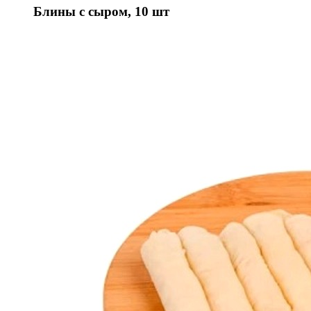
Блины с сыром, 10 шт