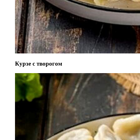
Курзе с творогом