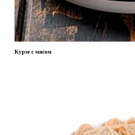
Курзе с мясом