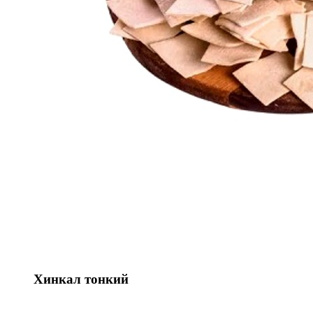
Хинкал тонкий