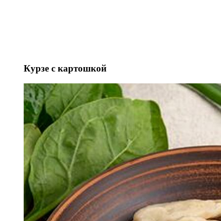
Курзе с картошкой