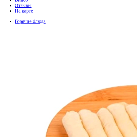
Отзывы
На карте
Горячие блюда