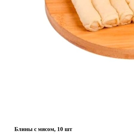
Блины с мясом, 10 шт