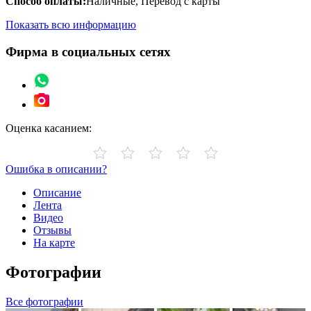
Способ оплаты:
Наличные, Перевод с карты
Показать всю информацию
Фирма в социальных сетях
Оценка касанием:
Ошибка в описании?
Описание
Лента
Видео
Отзывы
На карте
Фотографии
Все фотографии