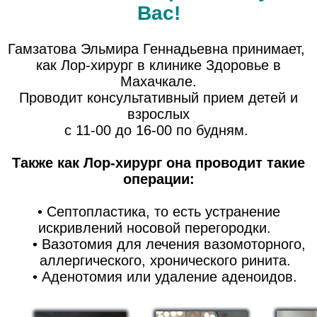
Вас!
Гамзатова Эльмира Геннадьевна принимает,
как Лор-хирург в клинике Здоровье в
Махачкале.
Проводит консультативный прием детей и
взрослых
с 11-00 до 16-00 по будням.
Также как Лор-хирург она проводит такие
операции:
• Септопластика, то есть устранение
искривлений носовой перегородки.
• Вазотомия для лечения вазомоторного,
аллергического, хронического ринита.
• Аденотомия или удаление аденоидов.