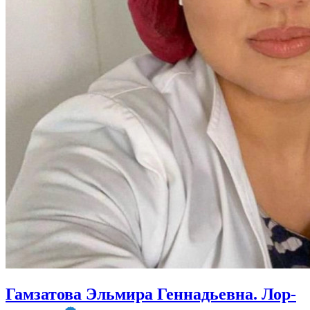
Гамзатова Эльмира Геннадьевна. Лор-