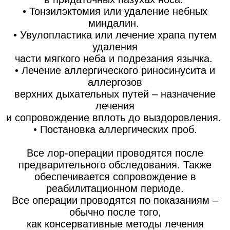
• Тонзилэктомия или удаление небных
миндалин.
• Увулопластика или лечение храпа путем
удаления
части мягкого неба и подрезания язычка.
• Лечение аллергического риносинусита и
аллергозов
верхних дыхательных путей – назначение
лечения
и сопровождение вплоть до выздоровления.
• Постановка аллергических проб.
Все лор-операции проводятся после
предварительного обследования. Также
обеспечивается сопровождение в
реабилитационном периоде.
Все операции проводятся по показаниям –
обычно после того,
как консервативные методы лечения