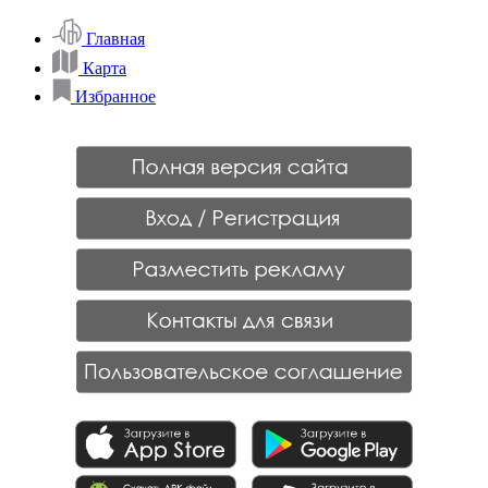
Главная
Карта
Избранное