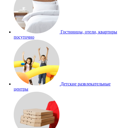
Гостиницы, отели, квартиры
посуточно
Детские развлекательные
центры