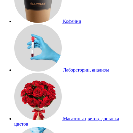
Кофейни
Лаборатории, анализы
Магазины цветов, доставка
цветов