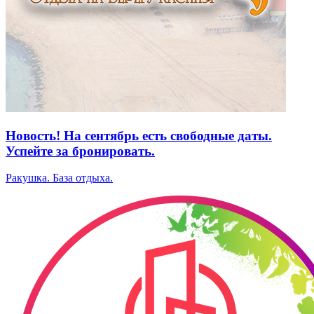
Новость! На сентябрь есть свободные даты.
Успейте за бронировать.
Ракушка. База отдыха.