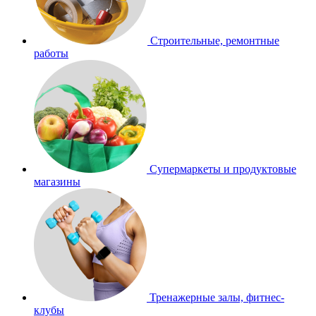
Строительные, ремонтные
работы
Супермаркеты и продуктовые
магазины
Тренажерные залы, фитнес-
клубы