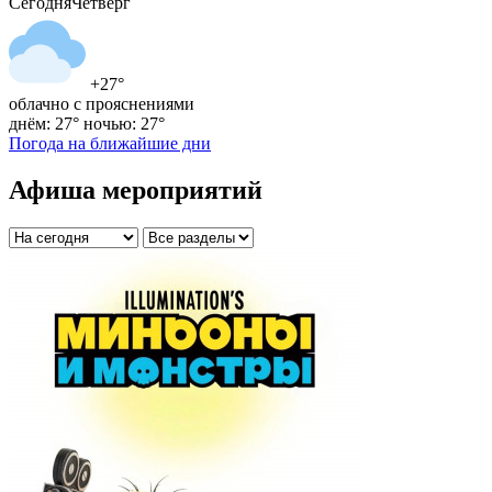
Сегодня
Четверг
+27°
облачно с прояснениями
днём: 27°
ночью: 27°
Погода на ближайшие дни
Афиша мероприятий