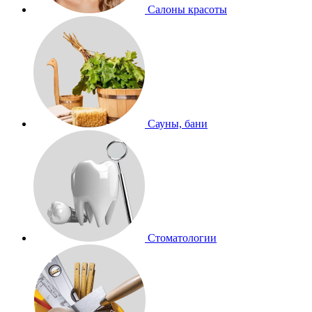
Салоны красоты
Сауны, бани
Стоматологии