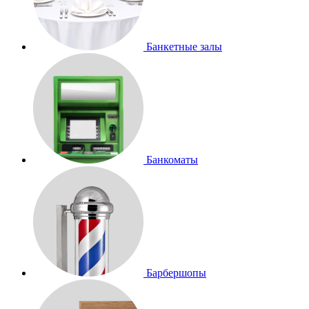
Банкетные залы
Банкоматы
Барбершопы