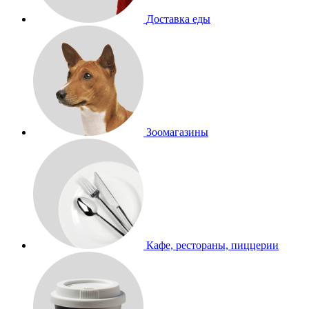
Доставка еды
Зоомагазины
Кафе, рестораны, пиццерии