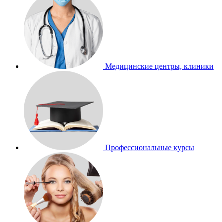
Медицинские центры, клиники
Профессиональные курсы