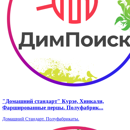
"Домашний стандарт" Курзе, Хинкали,
Фаршированные перцы. Полуфабрик...
Домашний Стандарт. Полуфабрикаты.