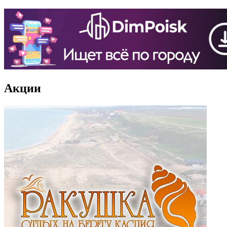
Акции