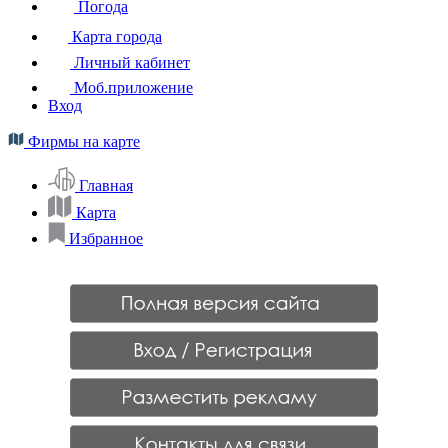
Погода
Карта города
Личный кабинет
Моб.приложение
Вход
Фирмы на карте
Главная
Карта
Избранное