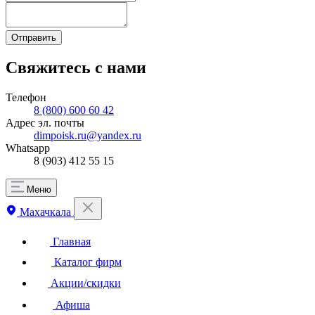
Отправить
Свяжитесь с нами
Телефон
8 (800) 600 60 42
Адрес эл. почты
dimpoisk.ru@yandex.ru
Whatsapp
8 (903) 412 55 15
Меню
Махачкала
Главная
Каталог фирм
Акции/скидки
Афиша