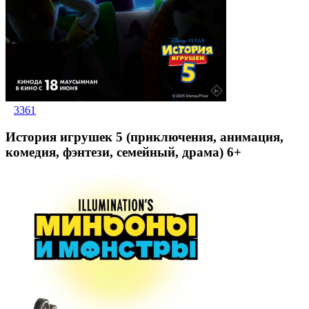
3361
История игрушек 5 (приключения, анимация,
комедия, фэнтези, семейный, драма) 6+