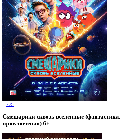
775
Смешарики сквозь вселенные (фантастика,
приключения) 6+