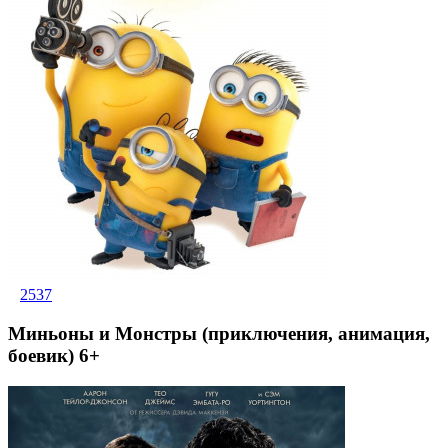
2537
Миньоны и Монстры (приключения, анимация,
боевик) 6+