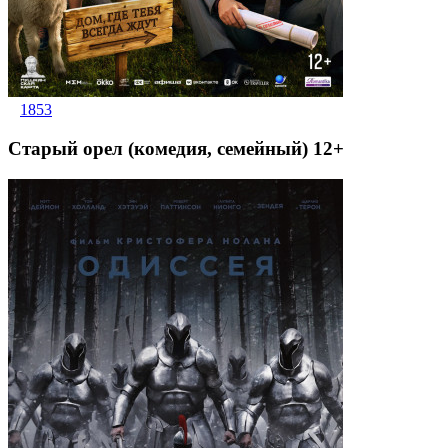
1853
Старый орел (комедия, семейный) 12+