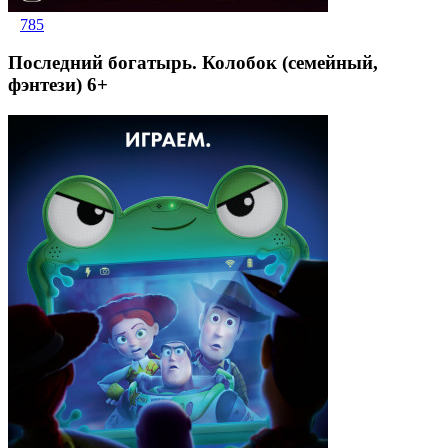
785
Последний богатырь. Колобок (семейный,
фэнтези) 6+