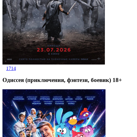
1714
Одиссея (приключения, фэнтези, боевик) 18+