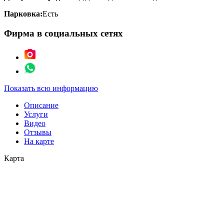
Парковка:
Есть
Фирма в социальных сетях
Показать всю информацию
Описание
Услуги
Видео
Отзывы
На карте
Карта