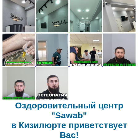
Оздоровительный центр
"Sawab"
в Кизилюрте приветствует
Вас!