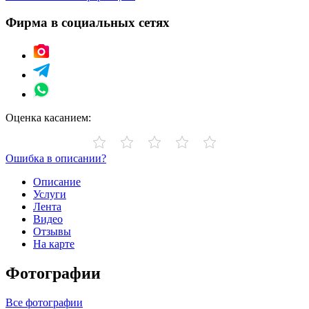
Фирма в социальных сетях
Оценка касанием:
Ошибка в описании?
Описание
Услуги
Лента
Видео
Отзывы
На карте
Фотографии
Все фотографии