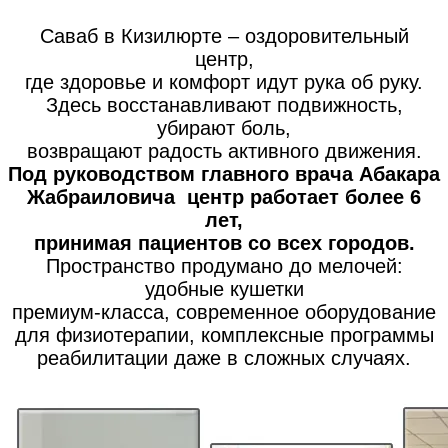
Саваб в Кизилюрте – оздоровительный
центр,
где здоровье и комфорт идут рука об руку.
Здесь восстанавливают подвижность,
убирают боль,
возвращают радость активного движения.
Под руководством главного врача Абакара
Жабраиловича центр работает более 6
лет,
принимая пациентов со всех городов.
Пространство продумано до мелочей:
удобные кушетки
премиум-класса, современное оборудование
для физиотерапии, комплексные программы
реабилитации даже в сложных случаях.