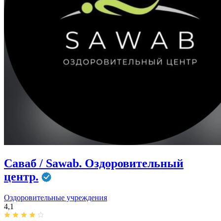
Саваб / Sawab. Оздоровительный
центр.
Оздоровительные учреждения
4,1