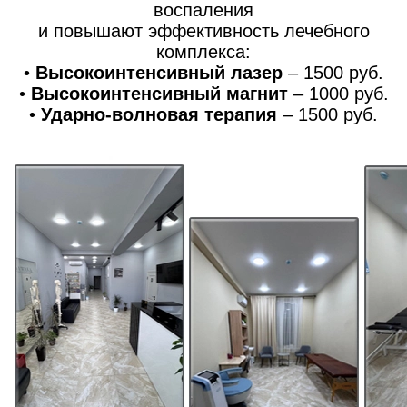
воспаления
и повышают эффективность лечебного
комплекса:
•
Высокоинтенсивный лазер
– 1500 руб.
•
Высокоинтенсивный магнит
– 1000 руб.
•
Ударно-волновая терапия
– 1500 руб.