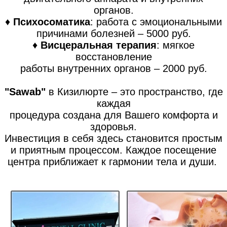
органов.
♦
Психосоматика
: работа с эмоциональными
причинами болезней – 5000 руб.
♦
Висцеральная терапия
: мягкое
восстановление
работы внутренних органов – 2000 руб.
"Sawab"
в Кизилюрте – это пространство, где
каждая
процедура создана для Вашего комфорта и
здоровья.
Инвестиция в себя здесь становится простым
и приятным процессом. Каждое посещение
центра приближает к гармонии тела и души.