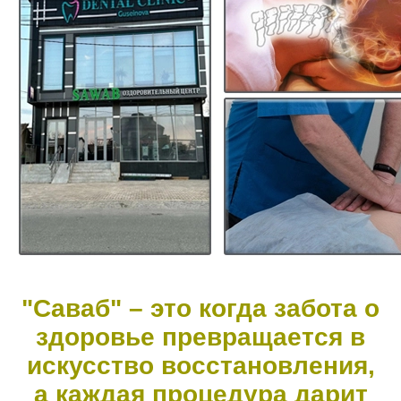
"Саваб" – это когда забота о
здоровье превращается в
искусство восстановления,
а каждая процедура дарит