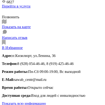
6827
Перейти в
услуги
Позвонить
Показать на карте
Написать отзыв
В Избранное
Адрес:
г.Кизилюрт, ул.Ленина, 36
Телефон:
8 (928) 054-46-46, 8 (919) 425-46-46
Режим работы:
Пн-Сб 09:00-19:00, Вс выходной
E-Mail:
sawab_centr@mail.ru
Время работы:
Открыто сейчас
Доступная среда:
Вход для людей с инвалидностью
Показать всю информацию