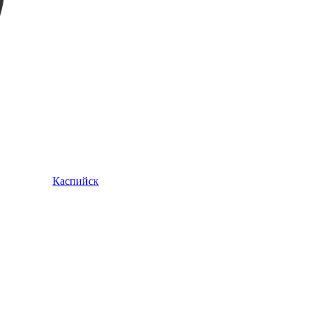
Каспийск