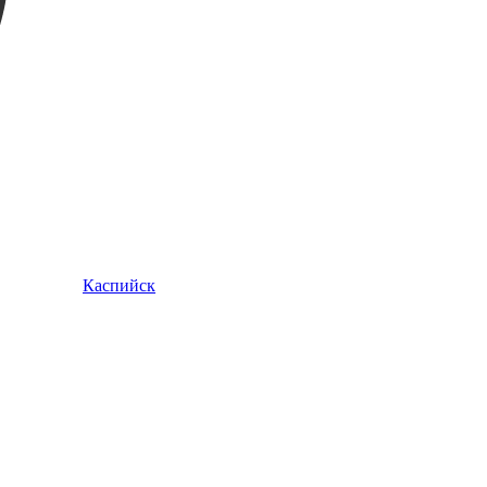
Каспийск