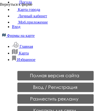
Погода
Вернуться к фирме
Карта города
Личный кабинет
Моб.приложение
Вход
Фирмы на карте
Главная
Карта
Избранное