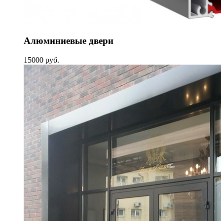
Алюминиевые двери
15000 руб.