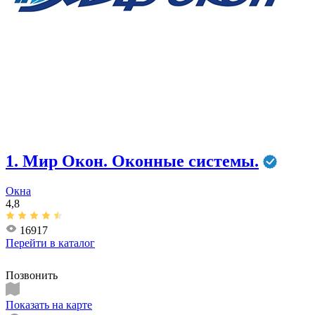
1. Мир Окон. Оконные системы.
Окна
4,8
16917
Перейти в
каталог
Позвонить
Показать на карте