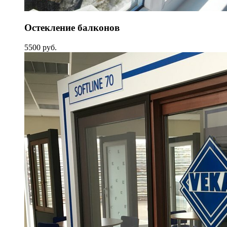
Остекление балконов
5500 руб.