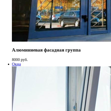
Алюминиевая фасадная группа
8000 руб.
Окна