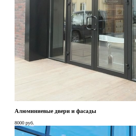
Алюминиевые двери и фасады
8000 руб.