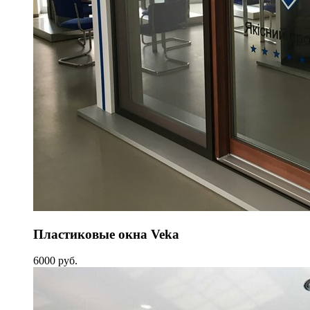
Пластиковые окна Veka
6000 руб.