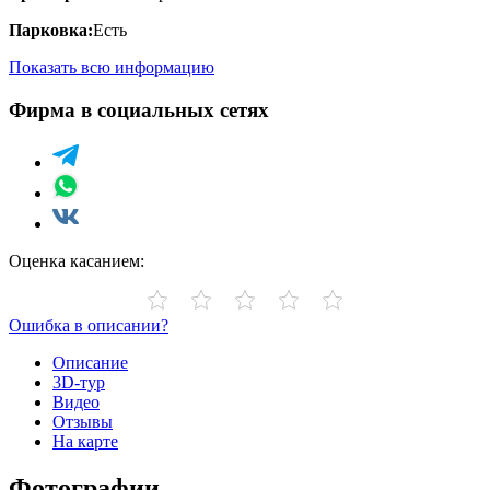
Парковка:
Есть
Показать всю информацию
Фирма в социальных сетях
Оценка касанием:
Ошибка в описании?
Описание
3D-тур
Видео
Отзывы
На карте
Фотографии