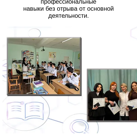
профессиональные
навыки без отрыва от основной
деятельности.