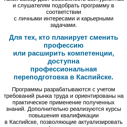
и слушателям подобрать программу в
соответствии
с личными интересами и карьерными
задачами.
Для тех, кто планирует сменить
профессию
или расширить компетенции,
доступна
профессиональная
переподготовка в Каспийске.
Программы разрабатываются с учетом
требований рынка труда и ориентированы на
практическое применение полученных
знаний. Дополнительно реализуются курсы
повышения квалификации
в Каспийске, позволяющие актуализировать