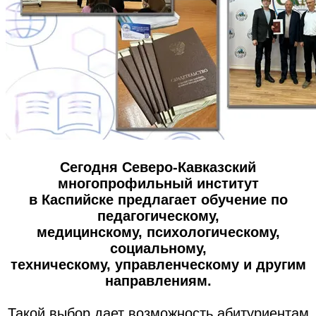
Сегодня Северо-Кавказский
многопрофильный институт
в Каспийске предлагает обучение по
педагогическому,
медицинскому, психологическому,
социальному,
техническому, управленческому и другим
направлениям.
Такой выбор дает возможность абитуриентам