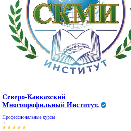
Северо-Кавказский
Многопрофильный Институт.
Профессиональные курсы
5