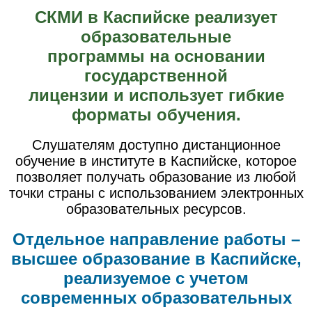
СКМИ в Каспийске реализует
образовательные
программы на основании
государственной
лицензии и использует гибкие
форматы обучения.
Слушателям доступно дистанционное
обучение в институте в Каспийске, которое
позволяет получать образование из любой
точки страны с использованием электронных
образовательных ресурсов.
Отдельное направление работы –
высшее образование в Каспийске,
реализуемое с учетом
современных образовательных