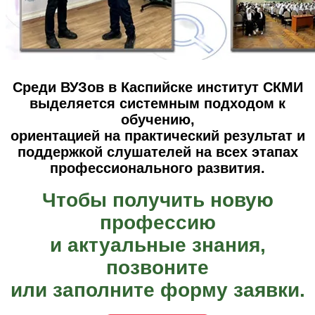
Среди ВУЗов в Каспийске институт СКМИ
выделяется системным подходом к
обучению,
ориентацией на практический результат и
поддержкой слушателей на всех этапах
профессионального развития.
Чтобы получить новую
профессию
и актуальные знания,
позвоните
или заполните форму заявки.