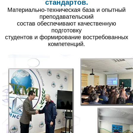
стандартов.
Материально-техническая база и опытный
преподавательский
состав обеспечивают качественную
подготовку
студентов и формирование востребованных
компетенций.