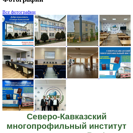
Все фотографии
Северо-Кавказский
многопрофильный институт