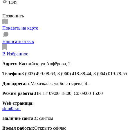
1495
Позвонить
Показать на карте
Написать отзыв
В Избранное
Адрес:
г.Каспийск, ул.Алфёрова, 2
Телефон:
8 (903) 499-08-63, 8 (960) 418-88-44, 8 (964) 019-78-55
Доп адреса:
г.Махачкала, ул.Богатырева, 4 -
Режим работы:
Пн-Пт 09:00-18:00, Сб 09:00-15:00
Web-страница:
skmi05.ru
Наличие сайта:
С сайтом
Время работы:
Открыто сейчас