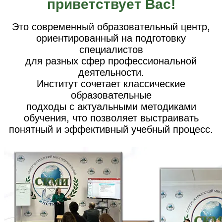
приветствует Вас!
Это современный образовательный центр,
ориентированный на подготовку
специалистов
для разных сфер профессиональной
деятельности.
Институт сочетает классические
образовательные
подходы с актуальными методиками
обучения, что позволяет выстраивать
понятный и эффективный учебный процесс.