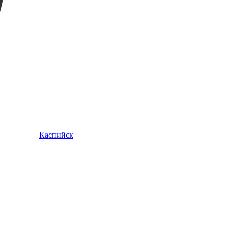
Каспийск