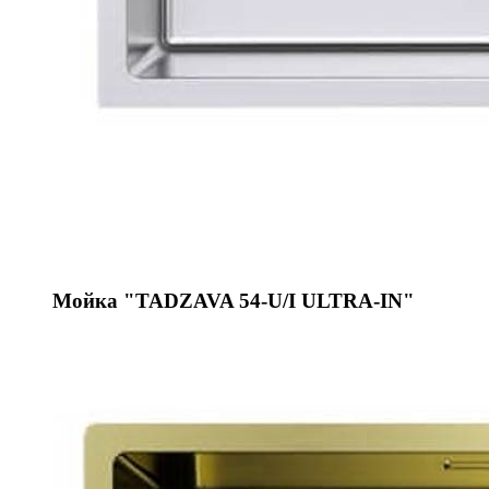
Мойка "TADZAVA 54-U/I ULTRA-IN"