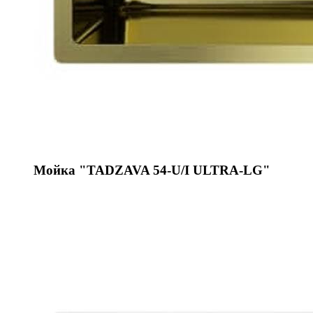
Мойка "TADZAVA 54-U/I ULTRA-LG"