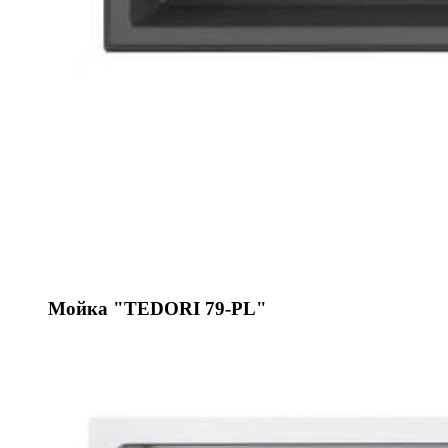
Мойка "TEDORI 79-PL"