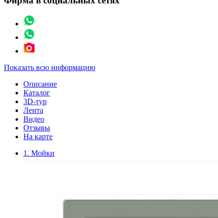
Фирма в социальных сетях
Показать всю информацию
Описание
Каталог
3D-тур
Лента
Видео
Отзывы
На карте
1. Мойки