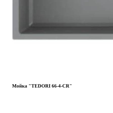
Мойка "TEDORI 66-4-CR"