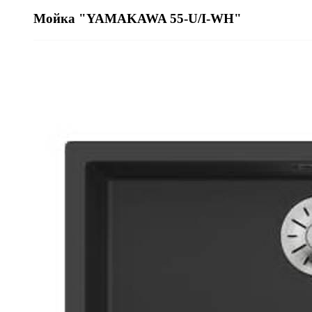
Мойка "YAMAKAWA 55-U/I-WH"