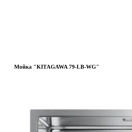
Мойка "KITAGAWA 79-LB-WG"