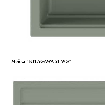
Мойка "KITAGAWA 51-WG"