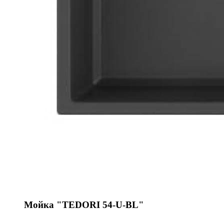
Мойка "TEDORI 54-U-BL"