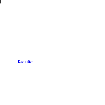
Каспийск