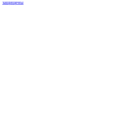
защищены