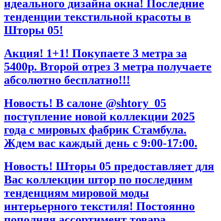
идеального дизайна окна! Последние
тенденции текстильной красоты в
Шторы 05!
Акция! 1+1! Покупаете 3 метра за
5400р. Второй отрез 3 метра получаете
абсолютно бесплатно!!!
Новость! В салоне @shtory_05
поступление новой коллекции 2025
года с мировых фабрик Стамбула.
Ждем вас каждый день с 9:00-17:00.
Новость! Шторы 05 предоставляет для
Вас коллекции штор по последним
тенденциям мировой моды
интерьерного текстиля! Постоянно
пополняя ассортимент товара.