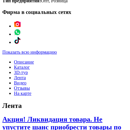
Тип предприятия:
Опт, Розница
Фирма в социальных сетях
Показать всю информацию
Описание
Каталог
3D-тур
Лента
Видео
Отзывы
На карте
Лента
Акция! Ликвидация товара. Не
упустите шанс приобрести товары по