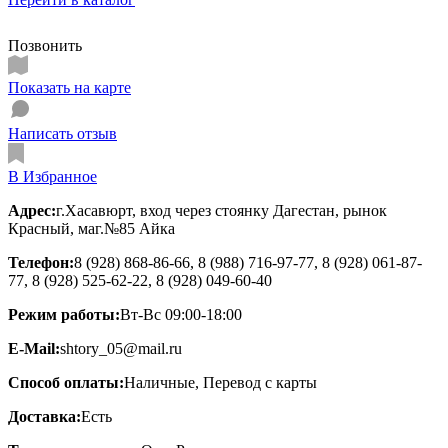
Позвонить
Показать на карте
Написать отзыв
В Избранное
Адрес:
г.Хасавюрт, вход через стоянку Дагестан, рынок
Красный, маг.№85 Айка
Телефон:
8 (928) 868-86-66, 8 (988) 716-97-77, 8 (928) 061-87-
77, 8 (928) 525-62-22, 8 (928) 049-60-40
Режим работы:
Вт-Вс 09:00-18:00
E-Mail:
shtory_05@mail.ru
Способ оплаты:
Наличные, Перевод с карты
Доставка:
Есть