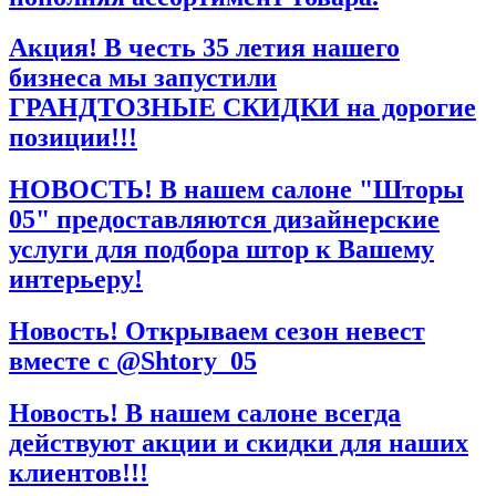
Акция! В честь 35 летия нашего
бизнеса мы запустили
ГРАНДТОЗНЫЕ СКИДКИ на дорогие
позиции!!!
НОВОСТЬ! В нашем салоне "Шторы
05" предоставляются дизайнерские
услуги для подбора штор к Вашему
интерьеру!
Новость! Открываем сезон невест
вместе с @Shtory_05
Новость! В нашем салоне всегда
действуют акции и скидки для наших
клиентов!!!