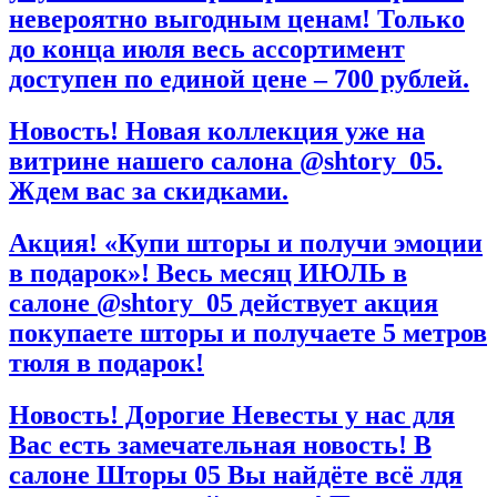
невероятно выгодным ценам! Только
до конца июля весь ассортимент
доступен по единой цене – 700 рублей.
Новость! Новая коллекция уже на
витрине нашего салона @shtory_05.
Ждем вас за скидками.
Акция! «Купи шторы и получи эмоции
в подарок»! Весь месяц ИЮЛЬ в
салоне @shtory_05 действует акция
покупаете шторы и получаете 5 метров
тюля в подарок!
Новость! Дорогие Невесты у нас для
Вас есть замечательная новость! В
салоне Шторы 05 Вы найдёте всё лдя