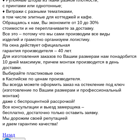
с принтами или однотонные;
♦ Витражи с разными тематиками,
в том числе элитные для коттеджей и кафе.
Обращаясь к нам, Вы экономите от 10 до 30%
стоимости и не переплачиваете за доставку.
Все это – потому что мы сами производим все виды
изделий и грамотно организуем логистику.
На окна действует официальная
гарантия производителя – 40 лет.
Для изготовления заказов по Вашим размерам нам понадобится
10 дней максимум, причем монтаж производится в день
доставки.
Выбирайте пластиковые окна
в Каспийске по ценам производителя.
Вы всегда можете оформить заказ на остекление под ключ
(изготовление по Вашим размерам и профессиональный
монтаж)
даже с беспроцентной рассрочкой!
Все консультации и выезд замерщика –
бесплатно, достаточно только оставить заявку.
Мы дорожим своей репутацией
и даем гарантию качества!
Назад