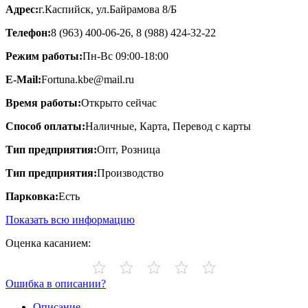
Адрес:
г.Каспийск, ул.Байрамова 8/Б
Телефон:
8 (963) 400-06-26, 8 (988) 424-32-22
Режим работы:
Пн-Вс 09:00-18:00
E-Mail:
Fortuna.kbe@mail.ru
Время работы:
Открыто сейчас
Способ оплаты:
Наличные, Карта, Перевод с карты
Тип предприятия:
Опт, Розница
Тип предприятия:
Производство
Парковка:
Есть
Показать всю информацию
Оценка касанием:
Ошибка в описании?
Описание