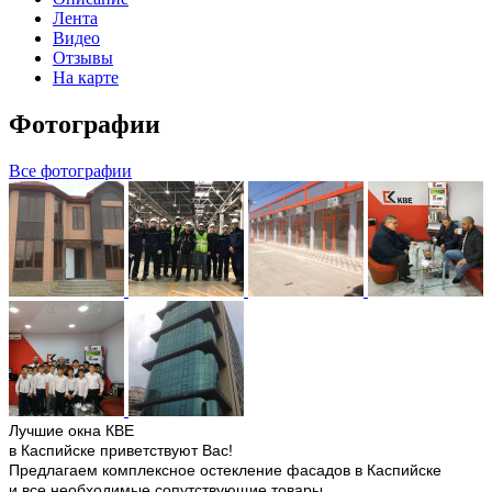
Лента
Видео
Отзывы
На карте
Фотографии
Все фотографии
Лучшие окна КВЕ
в Каспийске приветствуют Вас!
Предлагаем комплексное остекление фасадов в Каспийске
и все необходимые сопутствующие товары.