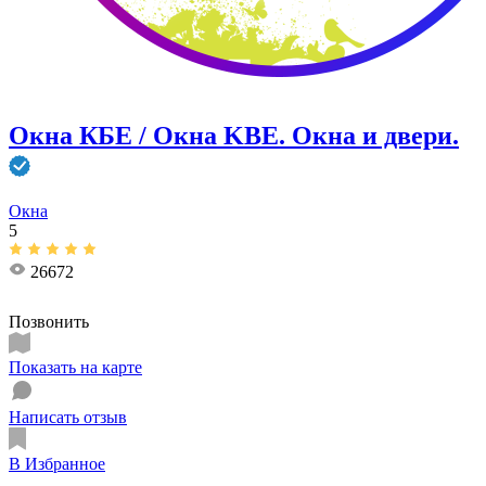
Окна КБЕ / Окна KBE. Окна и двери.
Окна
5
26672
Позвонить
Показать на карте
Написать отзыв
В Избранное