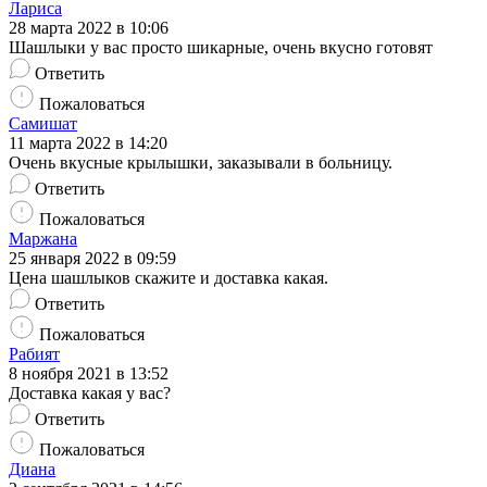
Лариса
28 марта 2022 в 10:06
Шашлыки у вас просто шикарные, очень вкусно готовят
Ответить
Пожаловаться
Самишат
11 марта 2022 в 14:20
Очень вкусные крылышки, заказывали в больницу.
Ответить
Пожаловаться
Маржана
25 января 2022 в 09:59
Цена шашлыков скажите и доставка какая.
Ответить
Пожаловаться
Рабият
8 ноября 2021 в 13:52
Доставка какая у вас?
Ответить
Пожаловаться
Диана