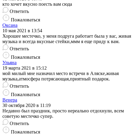
кто хочет вкусно поесть вам сюда
Ответить
Пожаловаться
Оксана
10 мая 2021 в 13:54
Хорошее местечко, у меня подруга работает была у вас, живая
музыка и всегда вкусные стейки,ммм я еще приду к вам.
Ответить
Пожаловаться
Ульяна
19 марта 2021 в 15:12
мой милый мне назначил место встречи в Аляске,живая
музыка,атмосфера потрясающая,приятный подарок.
Ответить
Пожаловаться
Венера
30 октября 2020 в 11:19
Недавно был праздник, просто нереально отдохнули, всем
советую местечко супер.
Ответить
Пожаловаться