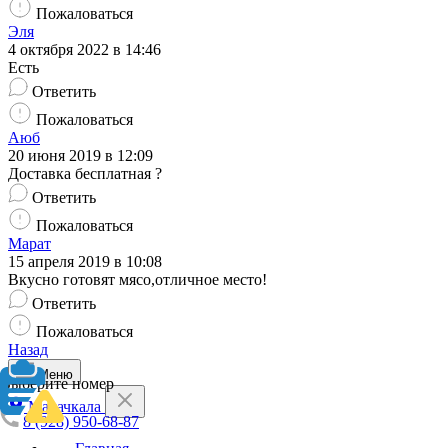
Пожаловаться
Эля
4 октября 2022 в 14:46
Есть
Ответить
Пожаловаться
Аюб
20 июня 2019 в 12:09
Доставка бесплатная ?
Ответить
Пожаловаться
Марат
15 апреля 2019 в 10:08
Вкусно готовят мясо,отличное место!
Ответить
Пожаловаться
Назад
Меню
Выберите номер
Махачкала
8 (928) 950-68-87