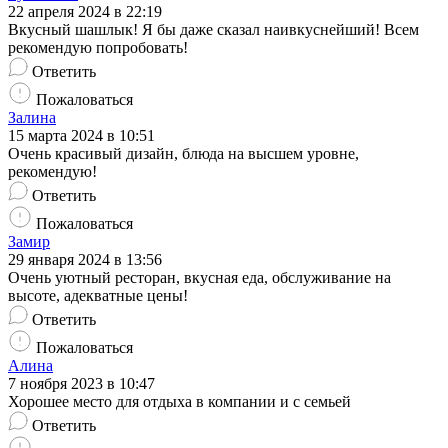
22 апреля 2024 в 22:19
Вкусный шашлык! Я бы даже сказал наивкуснейший! Всем
рекомендую попробовать!
Ответить
Пожаловаться
Залина
15 марта 2024 в 10:51
Очень красивый дизайн, блюда на высшем уровне,
рекомендую!
Ответить
Пожаловаться
Замир
29 января 2024 в 13:56
Очень уютный ресторан, вкусная еда, обслуживание на
высоте, адекватные цены!
Ответить
Пожаловаться
Алина
7 ноября 2023 в 10:47
Хорошее место для отдыха в компании и с семьей
Ответить