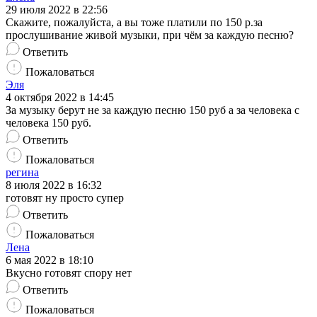
29 июля 2022 в 22:56
Скажите, пожалуйста, а вы тоже платили по 150 р.за
прослушивание живой музыки, при чём за каждую песню?
Ответить
Пожаловаться
Эля
4 октября 2022 в 14:45
За музыку берут не за каждую песню 150 руб а за человека с
человека 150 руб.
Ответить
Пожаловаться
регина
8 июля 2022 в 16:32
готовят ну просто супер
Ответить
Пожаловаться
Лена
6 мая 2022 в 18:10
Вкусно готовят спору нет
Ответить
Пожаловаться