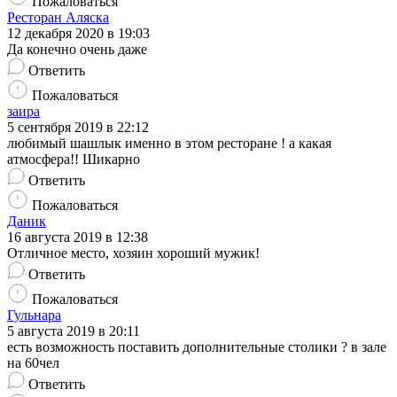
Пожаловаться
Ресторан Аляска
12 декабря 2020 в 19:03
Да конечно очень даже
Ответить
Пожаловаться
заира
5 сентября 2019 в 22:12
любимый шашлык именно в этом ресторане ! а какая
атмосфера!! Шикарно
Ответить
Пожаловаться
Даник
16 августа 2019 в 12:38
Отличное место, хозяин хороший мужик!
Ответить
Пожаловаться
Гульнара
5 августа 2019 в 20:11
есть возможность поставить дополнительные столики ? в зале
на 60чел
Ответить