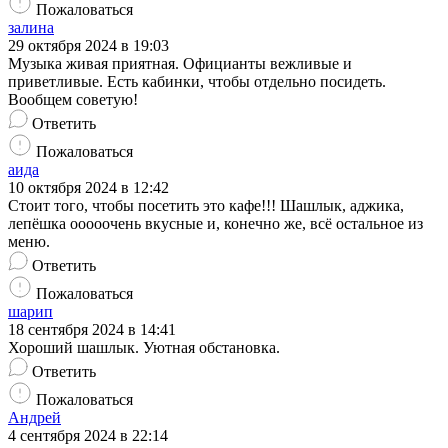
Пожаловаться
залина
29 октября 2024 в 19:03
Музыка живая приятная. Официанты вежливые и
приветливые. Есть кабинки, чтобы отдельно посидеть.
Вообщем советую!
Ответить
Пожаловаться
аида
10 октября 2024 в 12:42
Стоит того, чтобы посетить это кафе!!! Шашлык, аджика,
лепёшка ооооочень вкусные и, конечно же, всё остальное из
меню.
Ответить
Пожаловаться
шарип
18 сентября 2024 в 14:41
Хороший шашлык. Уютная обстановка.
Ответить
Пожаловаться
Андрей
4 сентября 2024 в 22:14