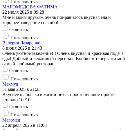
Пожаловаться
МАГОМЕДОВА ФАТИМА
22 июля 2025 в 09:28
Мне и моим друзьям очень понравилось вкусная еда и
хорошее заведение спасибо!
Ответить
Пожаловаться
Валерия Лазаренко
8 июня 2025 в 21:43
Очень уютное заведение!!! Очень вкусная и красивая подача
еды! Добрый и вежливый персонал. Вообщем теперь это мой
самый любимый ресторан.
Ответить
Пожаловаться
Махмуд
31 мая 2025 в 21:23
Вкуснее шашлыка в жизни не ел, просто лучшие просто
,ставлю 10 /10
Ответить
Пожаловаться
Магомед
22 апреля 2025 в 11:08