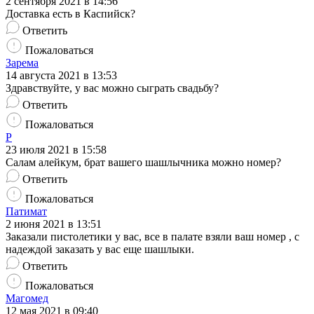
2 сентября 2021 в 14:56
Доставка есть в Каспийск?
Ответить
Пожаловаться
Зарема
14 августа 2021 в 13:53
Здравствуйте, у вас можно сыграть свадьбу?
Ответить
Пожаловаться
Р
23 июля 2021 в 15:58
Салам алейкум, брат вашего шашлычника можно номер?
Ответить
Пожаловаться
Патимат
2 июня 2021 в 13:51
Заказали пистолетики у вас, все в палате взяли ваш номер , с
надеждой заказать у вас еще шашлыки.
Ответить
Пожаловаться
Магомед
12 мая 2021 в 09:40