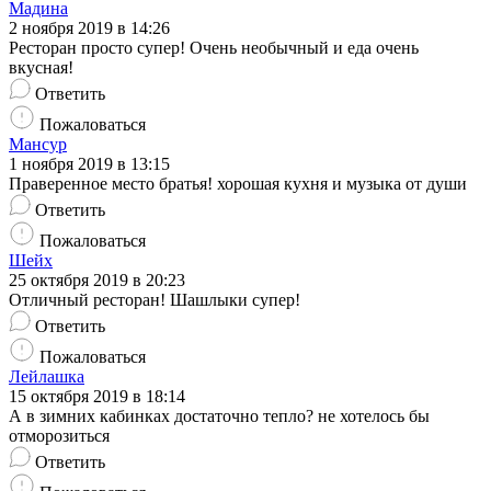
Мадина
2 ноября 2019 в 14:26
Ресторан просто супер! Очень необычный и еда очень
вкусная!
Ответить
Пожаловаться
Мансур
1 ноября 2019 в 13:15
Праверенное место братья! хорошая кухня и музыка от души
Ответить
Пожаловаться
Шейх
25 октября 2019 в 20:23
Отличный ресторан! Шашлыки супер!
Ответить
Пожаловаться
Лейлашка
15 октября 2019 в 18:14
А в зимних кабинках достаточно тепло? не хотелось бы
отморозиться
Ответить