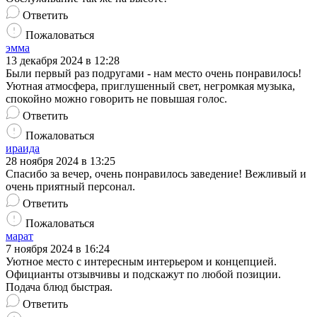
Ответить
Пожаловаться
эмма
13 декабря 2024 в 12:28
Были первый раз подругами - нам место очень понравилось!
Уютная атмосфера, приглушенный свет, негромкая музыка,
спокойно можно говорить не повышая голос.
Ответить
Пожаловаться
ираида
28 ноября 2024 в 13:25
Спасибо за вечер, очень понравилось заведение! Вежливый и
очень приятный персонал.
Ответить
Пожаловаться
марат
7 ноября 2024 в 16:24
Уютное место с интересным интерьером и концепцией.
Официанты отзывчивы и подскажут по любой позиции.
Подача блюд быстрая.
Ответить