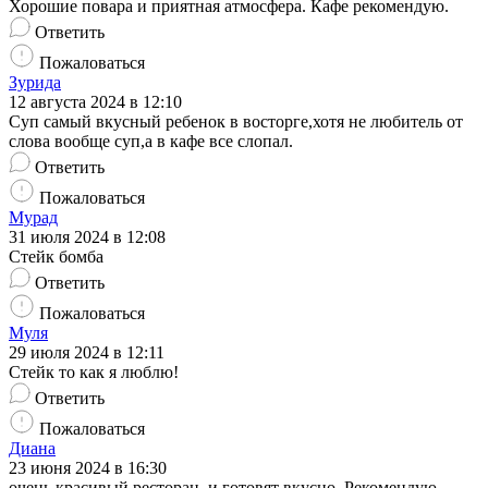
Хорошие повара и приятная атмосфера. Кафе рекомендую.
Ответить
Пожаловаться
Зурида
12 августа 2024 в 12:10
Суп самый вкусный ребенок в восторге,хотя не любитель от
слова вообще суп,а в кафе все слопал.
Ответить
Пожаловаться
Мурад
31 июля 2024 в 12:08
Стейк бомба
Ответить
Пожаловаться
Муля
29 июля 2024 в 12:11
Стейк то как я люблю!
Ответить
Пожаловаться
Диана
23 июня 2024 в 16:30
очень красивый ресторан, и готовят вкусно. Рекомендую.