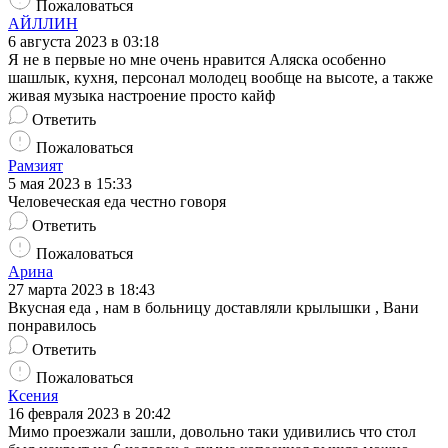
Пожаловаться
АЙЛЛИН
6 августа 2023 в 03:18
Я не в первые но мне очень нравится Аляска особенно
шашлык, кухня, персонал молодец вообще на высоте, а также
живая музыка настроение просто кайф
Ответить
Пожаловаться
Рамзият
5 мая 2023 в 15:33
Человеческая еда честно говоря
Ответить
Пожаловаться
Арина
27 марта 2023 в 18:43
Вкусная еда , нам в больницу доставляли крылышки , Вани
понравилось
Ответить
Пожаловаться
Ксения
16 февраля 2023 в 20:42
Мимо проезжали зашли, довольно таки удивились что стол