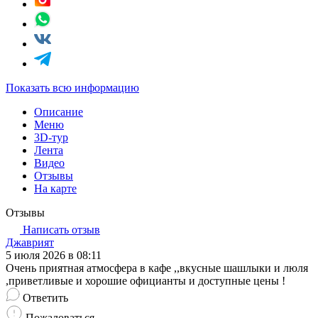
Показать всю информацию
Описание
Меню
3D-тур
Лента
Видео
Отзывы
На карте
Отзывы
Написать отзыв
Джаврият
5 июля 2026 в 08:11
Очень приятная атмосфера в кафе ,,вкусные шашлыки и люля
,приветливые и хорошие официанты и доступные цены !
Ответить
Пожаловаться