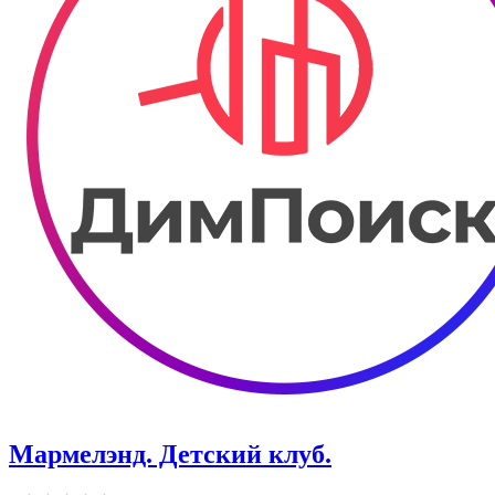
Мармелэнд. Детский клуб.