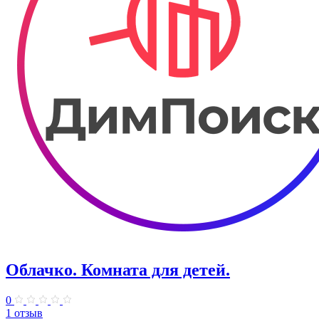
Облачко. Комната для детей.
0
1 отзыв