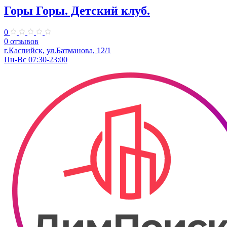
Горы Горы. ​Детский клуб.
0
0 отзывов
г.Каспийск, ул.Батманова, 12/1
Пн-Вс 07:30-23:00