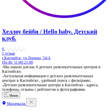
Хеллоу бейби / Hello baby. Детский
клуб.
0
1 отзыв
г.Каспийск, ул.Ленина, 54/А
Пн-Вс 11:00-21:00
-Мы нашли для вас 6 детских развлекательных центров в
Каспийске;
-Актуальная информация о детских развлекательных
центрах в Каспийске , удобный поиск с фильтрами;
-Детские развлекательные центры в Каспийске - адреса,
телефоны, отзывы с рейтингом и фотографиями.
Меню
Махачкала