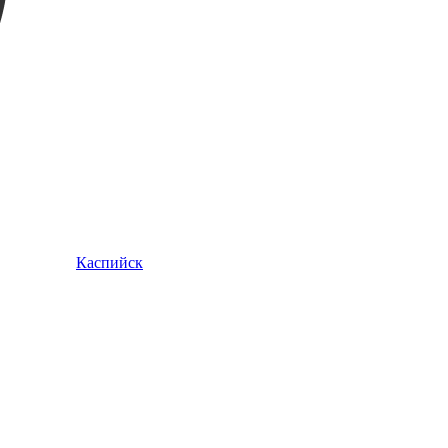
Каспийск