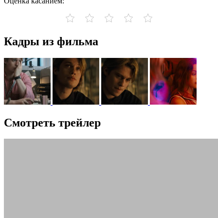
Оценка касанием:
Кадры из фильма
Смотреть трейлер