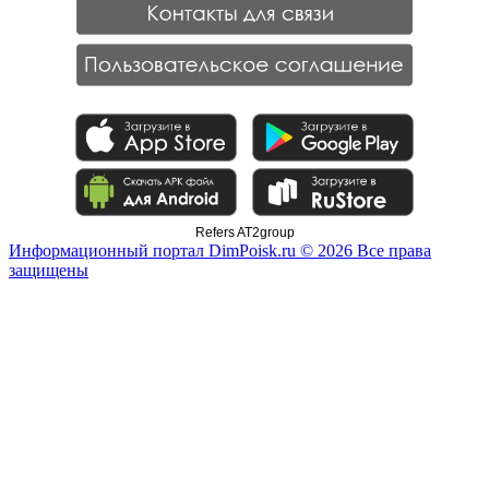
Refers AT2group
Информационный портал DimPoisk.ru © 2026 Все права
защищены