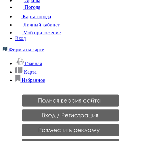
Афиша
Погода
Карта города
Личный кабинет
Моб.приложение
Вход
Фирмы на карте
Главная
Карта
Избранное