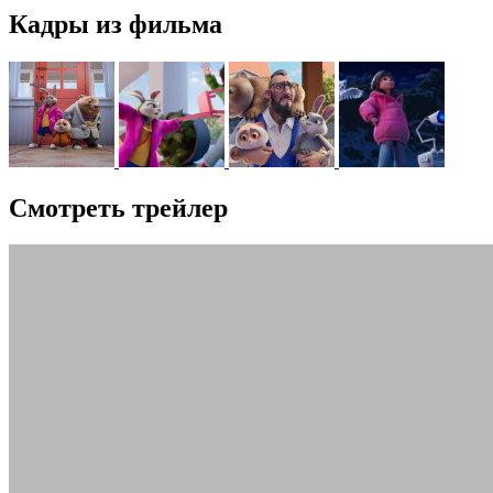
Кадры из фильма
Смотреть трейлер