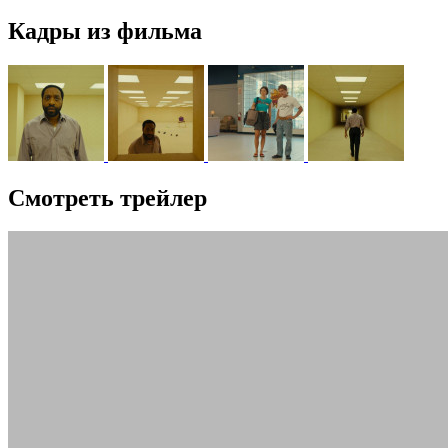
Кадры из фильма
Смотреть трейлер