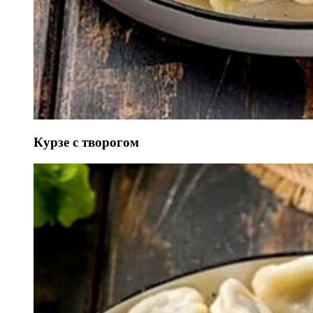
Курзе с творогом