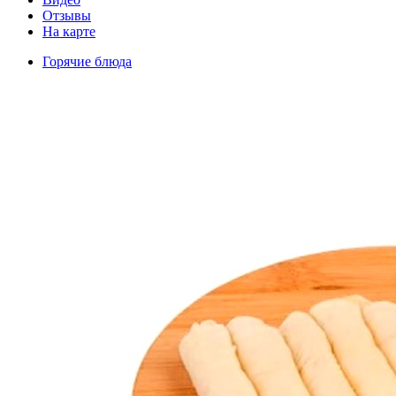
Отзывы
На карте
Горячие блюда