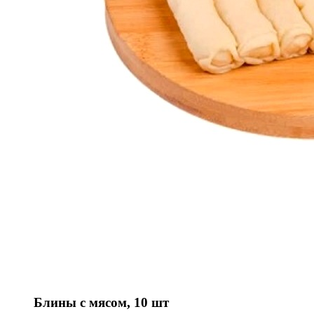
Блины с мясом, 10 шт