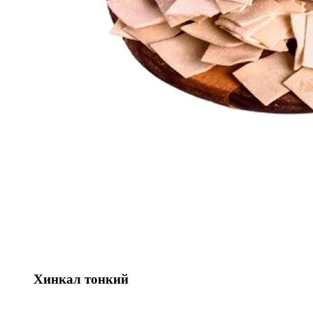
Хинкал тонкий