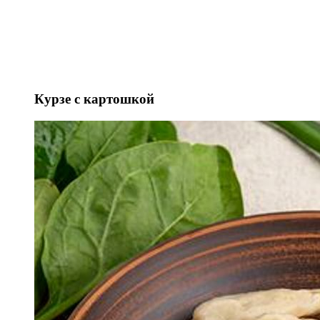
Курзе с картошкой