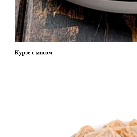
Курзе с мясом