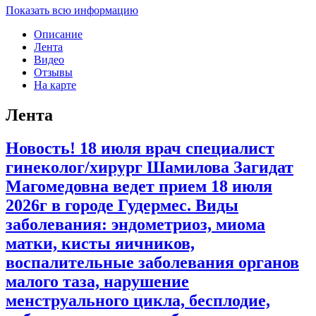
Показать всю информацию
Описание
Лента
Видео
Отзывы
На карте
Лента
Новость! 18 июля врач специалист
гинеколог/хирург Шамилова Загидат
Магомедовна ведет прием 18 июля
2026г в городе Гудермес. Виды
заболевания: эндометриоз, миома
матки, кисты яичников,
воспалительные заболевания органов
малого таза, нарушение
менструального цикла, бесплодие,