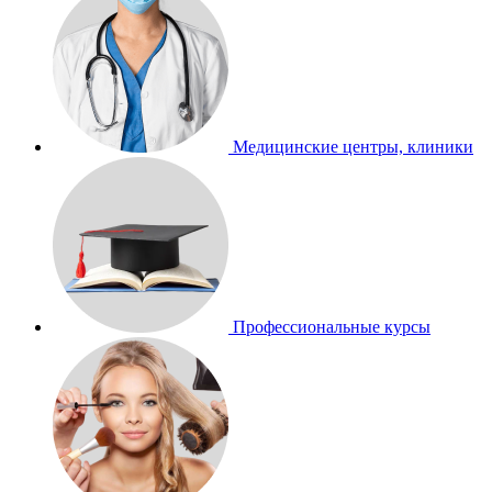
Медицинские центры, клиники
Профессиональные курсы