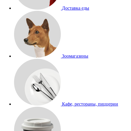
Доставка еды
Зоомагазины
Кафе, рестораны, пиццерии