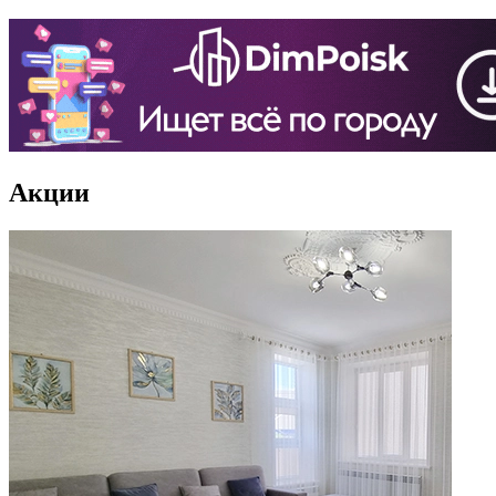
Акции