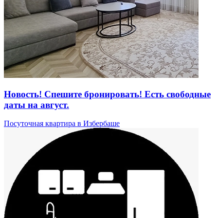
Новость! Спешите бронировать! Есть свободные
даты на август.
Посуточная квартира в Избербаше