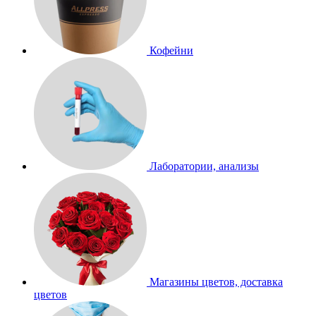
Кофейни
Лаборатории, анализы
Магазины цветов, доставка
цветов