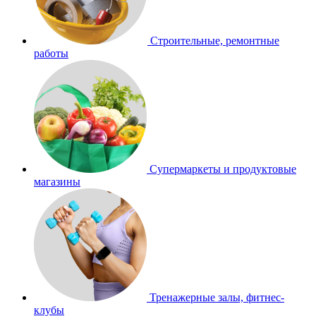
Строительные, ремонтные
работы
Супермаркеты и продуктовые
магазины
Тренажерные залы, фитнес-
клубы