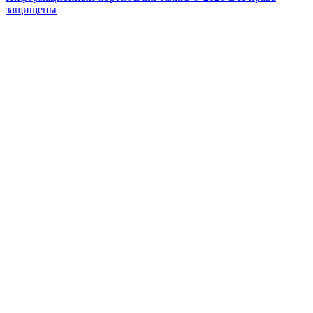
защищены