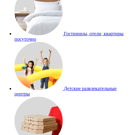
Гостиницы, отели, квартиры
посуточно
Детские развлекательные
центры