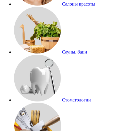
Салоны красоты
Сауны, бани
Стоматологии