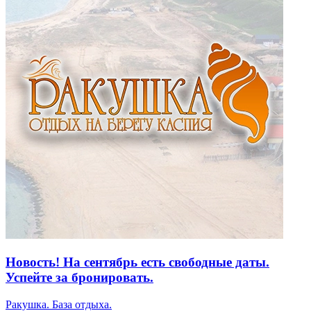
Новость! На сентябрь есть свободные даты.
Успейте за бронировать.
Ракушка. База отдыха.