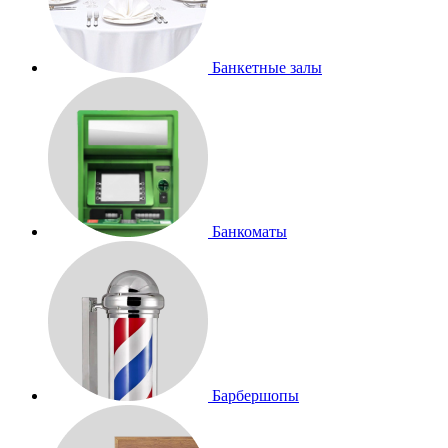
Банкетные залы
Банкоматы
Барбершопы