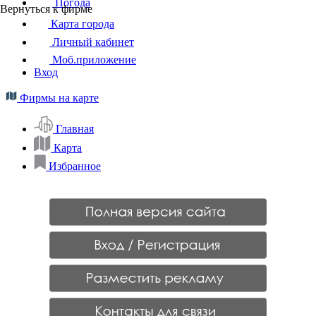
Погода
Вернуться к фирме
Карта города
Личный кабинет
Моб.приложение
Вход
Фирмы на карте
Главная
Карта
Избранное