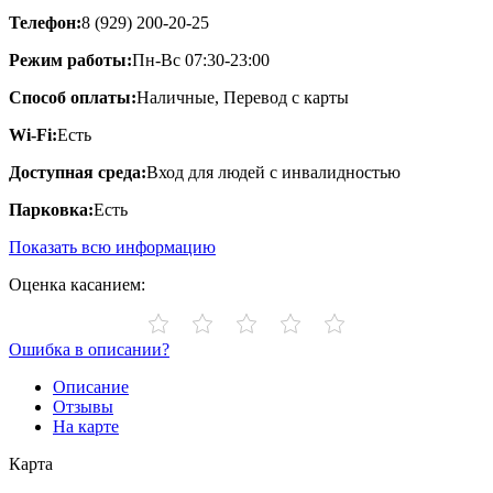
Телефон:
8 (929) 200-20-25
Режим работы:
Пн-Вс 07:30-23:00
Способ оплаты:
Наличные, Перевод с карты
Wi-Fi:
Есть
Доступная среда:
Вход для людей с инвалидностью
Парковка:
Есть
Показать всю информацию
Оценка касанием:
Ошибка в описании?
Описание
Отзывы
На карте
Карта