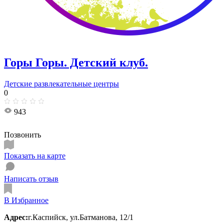
Горы Горы. ​Детский клуб.
Детские развлекательные центры
0
943
Позвонить
Показать на карте
Написать отзыв
В Избранное
Адрес:
г.Каспийск, ул.Батманова, 12/1