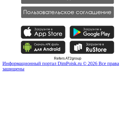
Refers AT2group
Информационный портал DimPoisk.ru © 2026 Все права
защищены