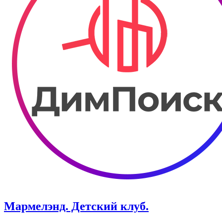
Мармелэнд. Детский клуб.