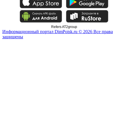
Refers AT2group
Информационный портал DimPoisk.ru © 2026 Все права
защищены