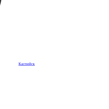
Каспийск