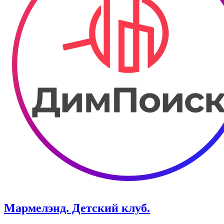
Мармелэнд. Детский клуб.