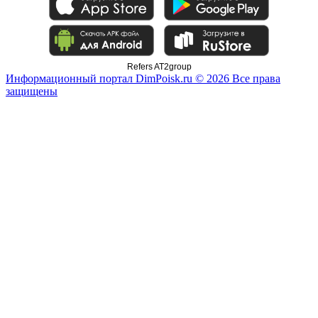
Refers AT2group
Информационный портал DimPoisk.ru © 2026 Все права
защищены