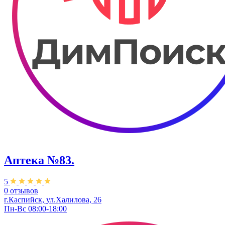
Аптека №83.
5
0 отзывов
г.Каспийск, ​ул.Халилова, 26​
Пн-Вс 08:00-18:00