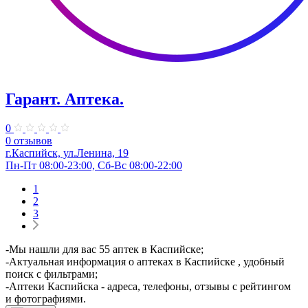
Гарант. Аптека.
0
0 отзывов
г.Каспийск, ​ул.Ленина, 19
Пн-Пт 08:00-23:00, Сб-Вс 08:00-22:00
1
2
3
-Мы нашли для вас 55 аптек в Каспийске;
-Актуальная информация о аптеках в Каспийске , удобный
поиск с фильтрами;
-Аптеки Каспийска - адреса, телефоны, отзывы с рейтингом
и фотографиями.