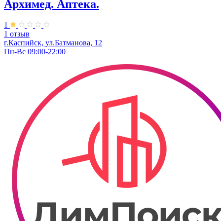
Архимед. Аптека.
1
1 отзыв
г.Каспийск, ​ул.Батманова, 12
Пн-Вс 09:00-22:00