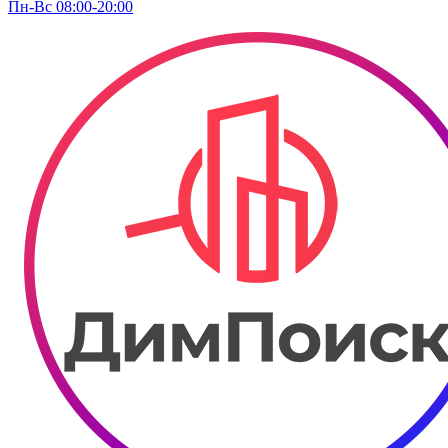
Пн-Вс 08:00-20:00