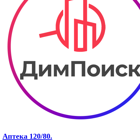
Аптека 120/80.