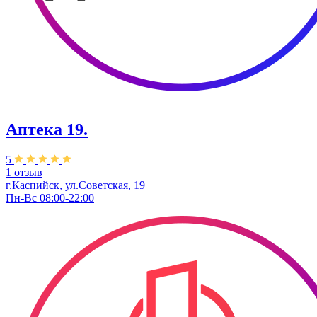
Аптека 19.
5
1 отзыв
г.Каспийск, ул.Советская, 19
Пн-Вс 08:00-22:00