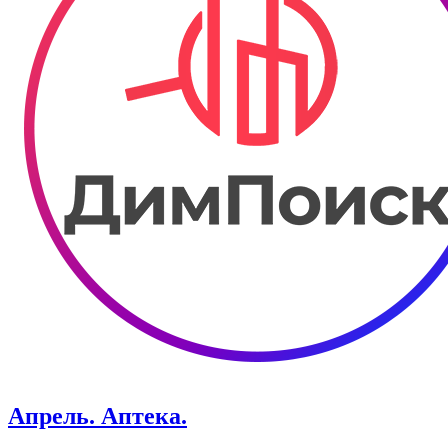
Апрель. ​Аптека.