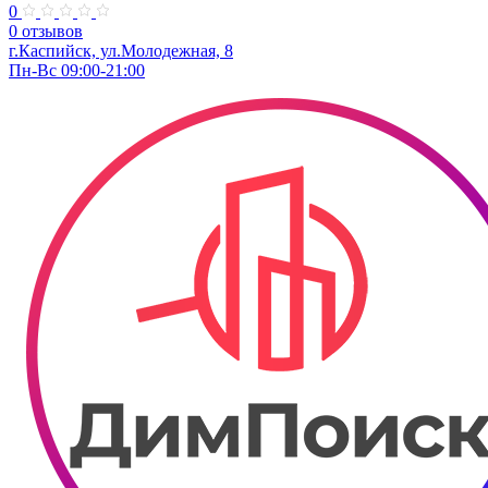
0
0 отзывов
г.Каспийск, ул.Молодежная, 8
Пн-Вс 09:00-21:00